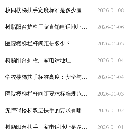
校园楼梯扶手宽度标准是多少厘米？
2026-01-08
树脂阳台护栏厂家直销电话地址及价格查询
2026-01-06
医院楼梯栏杆间距是多少？
2026-01-05
树脂阳台护栏厂家电话地址
2026-01-04
学校楼梯扶手标准高度：安全与规范的双重考量
2026-01-04
医院楼梯栏杆间距要求标准规范是多少米？
2026-01-03
无障碍楼梯双层扶手的要求有哪些规范标准？
2026-01-02
树脂阳台扶手厂家电话地址是多少啊？
2026-01-01