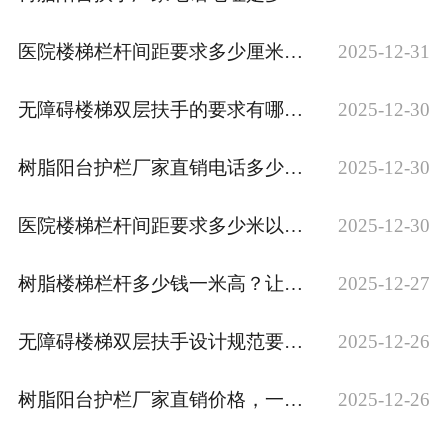
医院楼梯栏杆间距要求多少厘米左右？
2025-12-31
无障碍楼梯双层扶手的要求有哪些规范？
2025-12-30
树脂阳台护栏厂家直销电话多少？怎么找到？
2025-12-30
医院楼梯栏杆间距要求多少米以下的安全？
2025-12-30
树脂楼梯栏杆多少钱一米高？让专业人士为您解答！
2025-12-27
无障碍楼梯双层扶手设计规范要求标准是？
2025-12-26
树脂阳台护栏厂家直销价格，一米多少钱？咨询热线等你来电！
2025-12-26