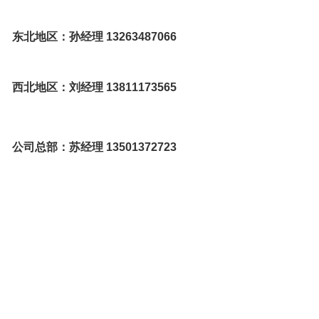
东北地区：孙经理 13263487066
西北地区：刘经理 13811173565
公司总部：苏经理 13501372723