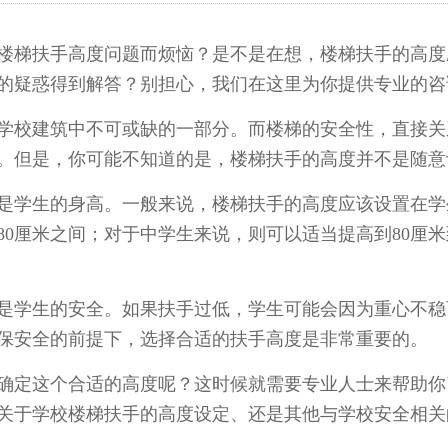
楼梯扶手高度问题而烦恼？是不是在想，楼梯扶手的高度
的疑惑得到解答？别担心，我们在这里为你提供专业的咨
学校建筑中不可或缺的一部分。而楼梯的安全性，直接关
。但是，你可能不知道的是，楼梯扶手的高度并不是随意
是学生的身高。一般来说，楼梯扶手的高度应该设置在学
到80厘米之间；对于中学生来说，则可以适当提高到80厘
是学生的安全。如果扶手过低，学生可能会因为重心不稳
保安全的前提下，选择合适的扶手高度是非常重要的。
确定这个合适的高度呢？这时候就需要专业人士来帮助你
关于学校楼梯扶手的高度设定、还是其他与学校安全相关