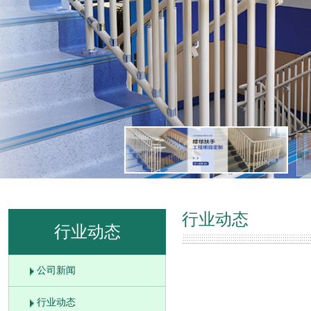
行业动态
行业动态
公司新闻
行业动态