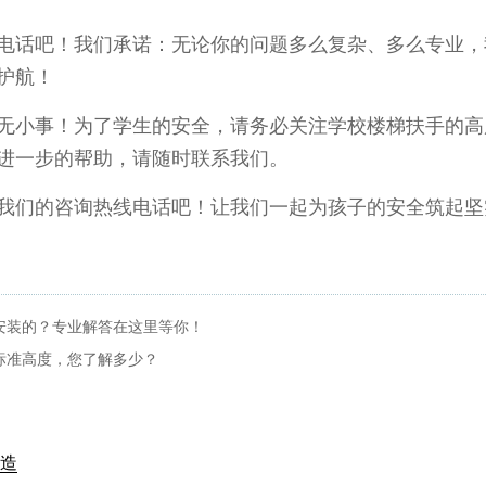
电话吧！我们承诺：无论你的问题多么复杂、多么专业，
护航！
无小事！为了学生的安全，请务必关注学校楼梯扶手的高
进一步的帮助，请随时联系我们。
我们的咨询热线电话吧！让我们一起为孩子的安全筑起坚
安装的？专业解答在这里等你！
标准高度，您了解多少？
造