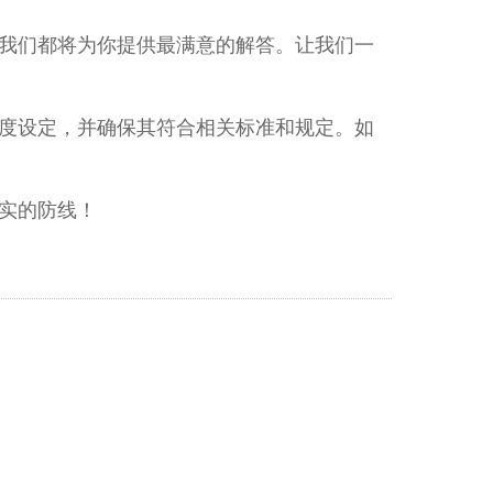
我们都将为你提供最满意的解答。让我们一
度设定，并确保其符合相关标准和规定。如
实的防线！