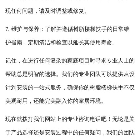
现任何问题，请及时调整或修复。
7. 维护与保养：了解并遵循树脂楼梯扶手的日常维
护指南，定期清洁和检查以延长其使用寿命。
记住，在进行任何复杂的家庭项目时寻求专业人士的
帮助总是明智的选择。我们的专业团队可以提供从设
计到安装的一站式服务，确保你的树脂楼梯扶手不仅
美观耐用，还能完美融入你的家居环境。
现在就拨打我们网站上的专业咨询电话吧！无论是关
于产品选择还是安装过程中的任何疑问，我们的团队