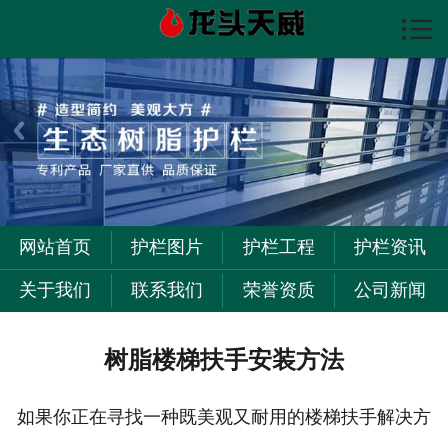

首页

护栏图片
护栏资讯
护栏工程
关于我们
网站首页
护栏图片
护栏工程
护栏资讯
联系我们
关于我们
联系我们
荣誉资质
公司新闻
树脂楼梯扶手安装方法
如果你正在寻找一种既美观又耐用的楼梯扶手解决方