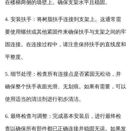
在楼梯两侧的墙壁上。确保支架水平且稳固。
4. 安装扶手：将树脂扶手连接到支架上。这通常需
要使用螺丝或其他紧固件来确保扶手与支架之间的牢
固连接。在连接过程中，请注意保持扶手的直线度和
平整度。
5. 细节处理：检查所有连接点是否紧固无松动，并
确保整个扶手表面光滑、无划痕。如果有需要，可以
使用适当的清洁剂进行初步清洁。
6. 最终检查与调整：完成基本安装后，进行最终检
查以确保所有部件都已正确连接并稳固无误。如果发