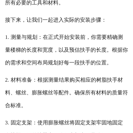
所有必要的工具和材料。
接下来，让我们一起进入实际的安装步骤：
1. 测量与规划：在正式开始安装前，你需要精确测
量楼梯的长度和宽度，以及预估扶手的长度。根据你
的需求和空间布局规划好每一段扶手的位置。
2. 材料准备：根据测量结果购买相应的树脂扶手材
料、螺丝、膨胀螺丝等配件。确保所有材料的质量符
合标准。
3. 固定支架：使用膨胀螺丝将固定支架牢固地固定