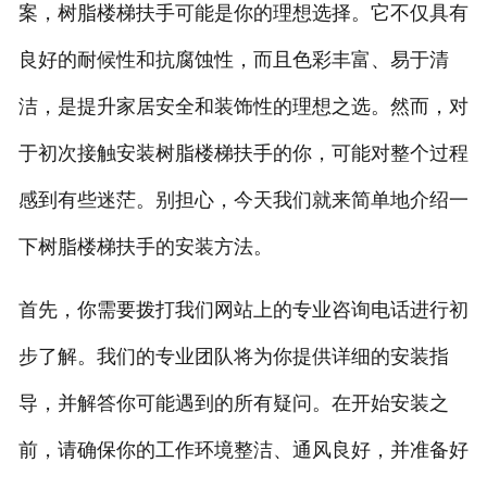
案，树脂楼梯扶手可能是你的理想选择。它不仅具有
良好的耐候性和抗腐蚀性，而且色彩丰富、易于清
洁，是提升家居安全和装饰性的理想之选。然而，对
于初次接触安装树脂楼梯扶手的你，可能对整个过程
感到有些迷茫。别担心，今天我们就来简单地介绍一
下树脂楼梯扶手的安装方法。
首先，你需要拨打我们网站上的专业咨询电话进行初
步了解。我们的专业团队将为你提供详细的安装指
导，并解答你可能遇到的所有疑问。在开始安装之
前，请确保你的工作环境整洁、通风良好，并准备好