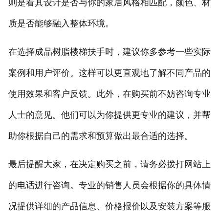
则是看其设计是否与你的家居风格相匹配，颜色、材
质是否能够融入整体环境。
在选择成品树脂楼梯扶手时，建议你多参考一些实际
案例和用户评价。这样可以更直观地了解不同产品的
使用效果和客户反馈。此外，在购买前不妨咨询专业
人士的意见。他们可以为你提供更专业的建议，并帮
助你根据自己的需求和预算做出最合适的选择。
最后提醒大家，在决定购买之前，请务必拨打网站上
的电话进行咨询。专业的销售人员会根据你的具体情
况提供详细的产品信息、价格报价以及安装方案等服