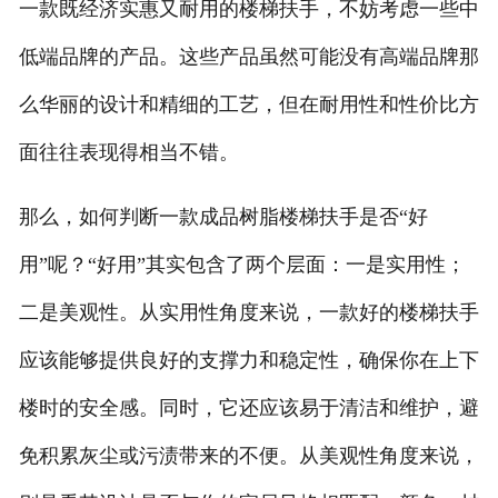
一款既经济实惠又耐用的楼梯扶手，不妨考虑一些中
低端品牌的产品。这些产品虽然可能没有高端品牌那
么华丽的设计和精细的工艺，但在耐用性和性价比方
面往往表现得相当不错。
那么，如何判断一款成品树脂楼梯扶手是否“好
用”呢？“好用”其实包含了两个层面：一是实用性；
二是美观性。从实用性角度来说，一款好的楼梯扶手
应该能够提供良好的支撑力和稳定性，确保你在上下
楼时的安全感。同时，它还应该易于清洁和维护，避
免积累灰尘或污渍带来的不便。从美观性角度来说，