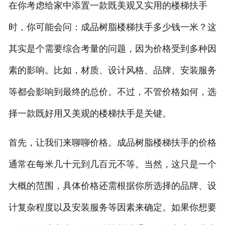
在你考虑给家中添置一款既美观又实用的楼梯扶手
时，你可能会问：成品树脂楼梯扶手多少钱一米？这
其实是个需要综合考量的问题，因为价格受到多种因
素的影响。比如，材质、设计风格、品牌、安装服务
等都会影响到最终的总价。不过，不管价格如何，选
择一款既好用又美观的楼梯扶手是关键。
首先，让我们来聊聊价格。成品树脂楼梯扶手的价格
通常在每米几十元到几百元不等。当然，这只是一个
大概的范围，具体价格还需根据你所选择的品牌、设
计复杂程度以及安装服务等因素来确定。如果你想要