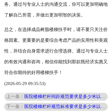
务。通过与专业人士的沟通交流，你可以更加明确地
了解自己所需，并做出更加明智的决策。
总之，在选择成品树脂楼梯扶手时，请不要只关注价
格因素。更重要的是要综合考虑产品的实用性和美观
性，并结合自身需求进行合理选择。通过与专业人士
的有效沟通和咨询，相信你能找到那款既经济实惠又
符合你期待的好用楼梯扶手！
(2026-05-29 09:35:53)
上一条：
医院楼梯栏杆间距规范要求是多少米以上？
下一条：
医院楼梯栏杆规范标准要求是多少米以上的？