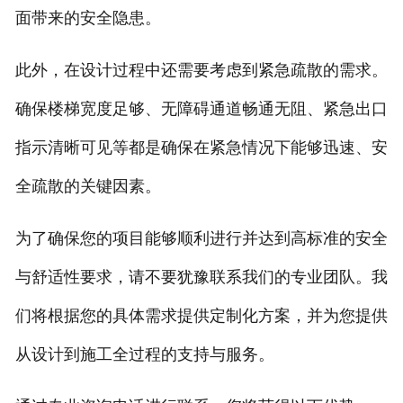
面带来的安全隐患。
此外，在设计过程中还需要考虑到紧急疏散的需求。
确保楼梯宽度足够、无障碍通道畅通无阻、紧急出口
指示清晰可见等都是确保在紧急情况下能够迅速、安
全疏散的关键因素。
为了确保您的项目能够顺利进行并达到高标准的安全
与舒适性要求，请不要犹豫联系我们的专业团队。我
们将根据您的具体需求提供定制化方案，并为您提供
从设计到施工全过程的支持与服务。