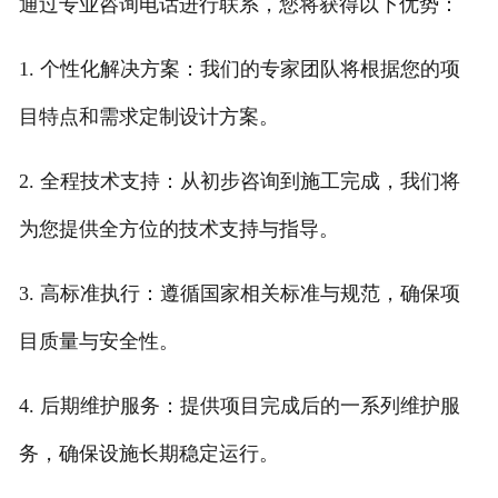
通过专业咨询电话进行联系，您将获得以下优势：
1. 个性化解决方案：我们的专家团队将根据您的项
目特点和需求定制设计方案。
2. 全程技术支持：从初步咨询到施工完成，我们将
为您提供全方位的技术支持与指导。
3. 高标准执行：遵循国家相关标准与规范，确保项
目质量与安全性。
4. 后期维护服务：提供项目完成后的一系列维护服
务，确保设施长期稳定运行。