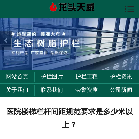

首页

护栏图片
护栏资讯
护栏工程
关于我们
网站首页
护栏图片
护栏工程
护栏资讯
联系我们
关于我们
联系我们
荣誉资质
公司新闻
医院楼梯栏杆间距规范要求是多少米以
上？