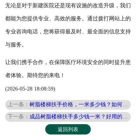
无论是对于新建医院还是现有设施的改造升级，我们
都能为您提供专业、高效的服务。通过拨打网站上的
专业咨询电话，您将获得最及时、最全面的信息支持
与服务。
让我们携手合作，在保障医疗环境安全的同时提升患
者体验。期待您的来电！
(2026-05-28 18:08:59)
上一条：
树脂楼梯扶手价格，一米多少钱？如何咨询专业人士？
下一条：
成品树脂楼梯扶手多少钱一米？好用的秘密在这里！
返回列表