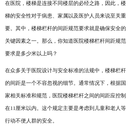
在医院，楼梯是连接不同楼层的必经之路，因此，楼
梯的安全性对于病患、家属以及医护人员来说至关重
要。其中，楼梯栏杆的间距规范要求就是确保安全的
关键因素之一。那么，你知道医院楼梯栏杆间距规范
要求是多少米以上吗？
在众多关于医院设计与安全标准的法规中，楼梯栏杆
的间距是一个不容忽视的细节。通常情况下，根据国
家相关标准和规范，医院楼梯栏杆之间的间距应控制
在11厘米以内。这个规定主要是考虑到儿童和老人等
行动不便人群的安全。