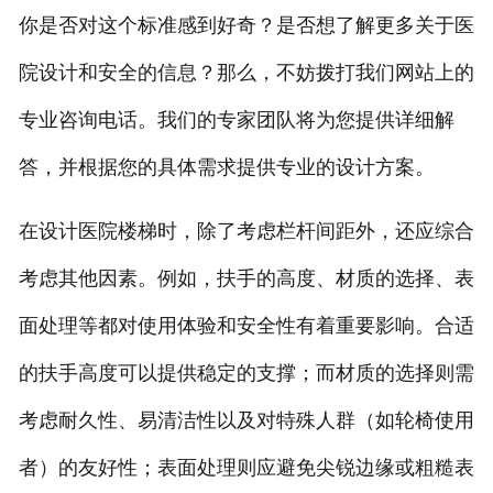
你是否对这个标准感到好奇？是否想了解更多关于医
院设计和安全的信息？那么，不妨拨打我们网站上的
专业咨询电话。我们的专家团队将为您提供详细解
答，并根据您的具体需求提供专业的设计方案。
在设计医院楼梯时，除了考虑栏杆间距外，还应综合
考虑其他因素。例如，扶手的高度、材质的选择、表
面处理等都对使用体验和安全性有着重要影响。合适
的扶手高度可以提供稳定的支撑；而材质的选择则需
考虑耐久性、易清洁性以及对特殊人群（如轮椅使用
者）的友好性；表面处理则应避免尖锐边缘或粗糙表