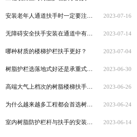
安装老年人通道扶手时一定要注意的几点问题
2023-07-16
无障碍安全扶手安装在通道中有什么作用？
2023-07-14
哪种材质的楼梯护栏扶手更好？
2023-07-04
树脂护栏选落地式好还是承重式好？
2023-06-30
高端大气上档次的树脂楼梯扶手，你值得拥有！
2023-06-26
为什么越来越多工程都会首选树脂护栏扶手？
2023-06-24
室内树脂防护栏杆与扶手的安装步骤
2023-06-14