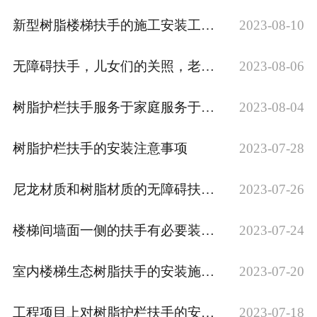
新型树脂楼梯扶手的施工安装工艺流程
2023-08-10
无障碍扶手，儿女们的关照，老人们的拐杖
2023-08-06
树脂护栏扶手服务于家庭服务于社区
2023-08-04
树脂护栏扶手的安装注意事项
2023-07-28
尼龙材质和树脂材质的无障碍扶手分别适用于哪些场合？
2023-07-26
楼梯间墙面一侧的扶手有必要装吗？
2023-07-24
室内楼梯生态树脂扶手的安装施工技术
2023-07-20
工程项目上对树脂护栏扶手的安装质量要求
2023-07-18