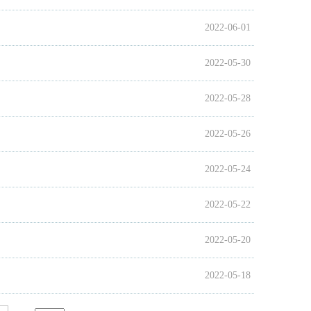
2022-06-01
2022-05-30
2022-05-28
2022-05-26
2022-05-24
2022-05-22
2022-05-20
2022-05-18