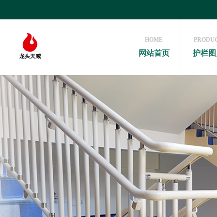
HOME
PRODU
网站首页
护栏图