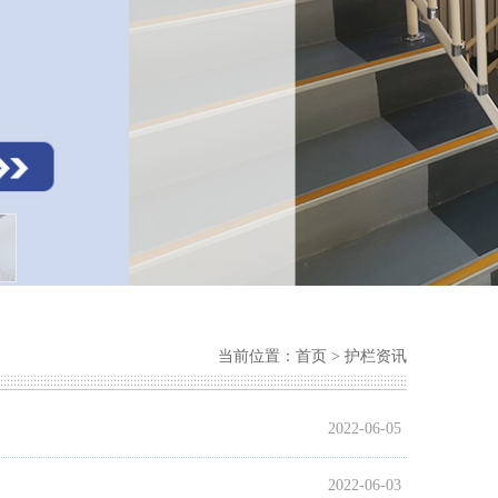
当前位置：
首页
>
护栏资讯
2022-06-05
2022-06-03