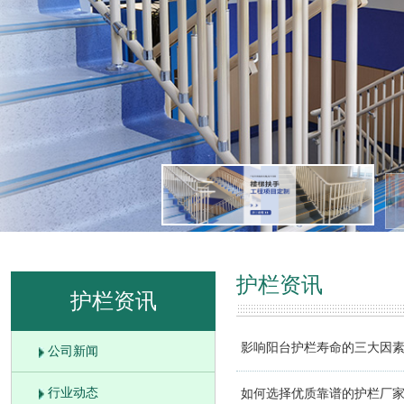
护栏资讯
护栏资讯
影响阳台护栏寿命的三大因
公司新闻
行业动态
如何选择优质靠谱的护栏厂