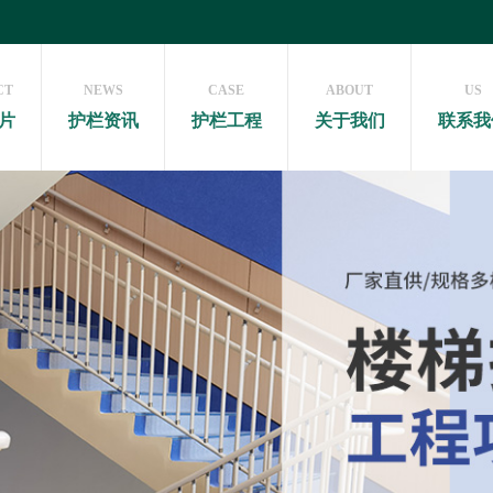
CT
NEWS
CASE
ABOUT
US
片
护栏资讯
护栏工程
关于我们
联系我