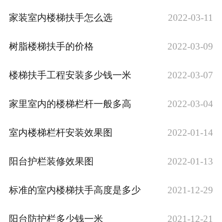
家装室内楼梯扶手怎么选
2022-03-11
树脂楼梯扶手的价格
2022-03-09
楼梯扶手工程安装多少钱一米
2022-03-07
家里室内的楼梯栏杆一般多高
2022-03-04
室内楼梯栏杆安装效果图
2022-01-14
阳台护栏装修效果图
2022-01-13
标准的室内楼梯扶手高度是多少
2021-12-29
阳台防护栏多少钱一米
2021-12-21