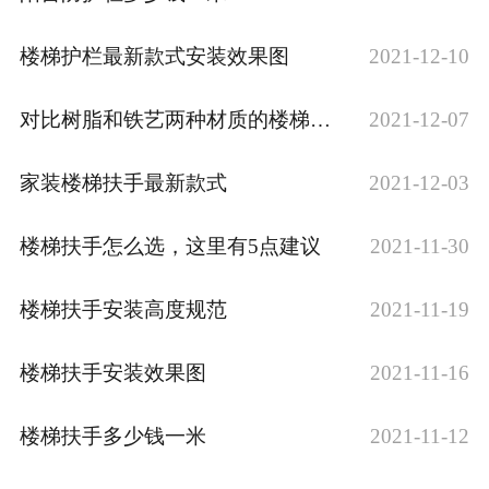
楼梯护栏最新款式安装效果图
2021-12-10
对比树脂和铁艺两种材质的楼梯护栏
2021-12-07
家装楼梯扶手最新款式
2021-12-03
楼梯扶手怎么选，这里有5点建议
2021-11-30
楼梯扶手安装高度规范
2021-11-19
楼梯扶手安装效果图
2021-11-16
楼梯扶手多少钱一米
2021-11-12