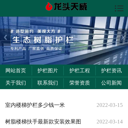

首页

护栏图片
护栏资讯
护栏工程
关于我们
网站首页
护栏图片
护栏工程
护栏资讯
联系我们
关于我们
联系我们
荣誉资质
公司新闻
室内楼梯护栏多少钱一米
2022-03-15
树脂楼梯扶手最新款安装效果图
2022-03-14