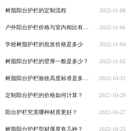
树脂阳台护栏的定制流程
2022-11-08
户外阳台护栏价格与室内相比有什么不同？
2022-11-06
学校树脂护栏的批发价格是多少
2022-11-04
树脂阳台护栏的壁厚一般是多少？
2022-11-02
树脂阳台护栏验收高度标准是多少？
2022-10-31
定制阳台护栏的价格如何计算？
2022-10-29
阳台护栏究竟哪种材质更好？
2022-10-27
树脂阳台护栏型材厚度有几种？
2022-10-25