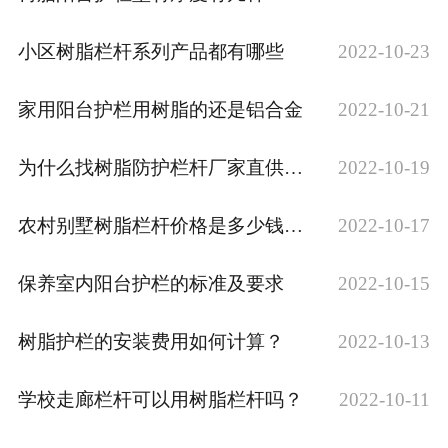
小区树脂栏杆系列产品都有哪些
2022-10-23
家用阳台护栏用树脂的还是铝合金
2022-10-21
为什么找树脂防护栏杆厂家直供产品
2022-10-19
农村别墅树脂栏杆价格是多少钱一米
2022-10-17
保养室内阳台护栏的标准及要求
2022-10-15
树脂护栏的安装费用如何计算？
2022-10-13
学校走廊栏杆可以用树脂栏杆吗？
2022-10-11