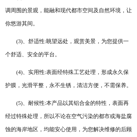
调周围的景观，能融和现代都市空间及自然环境，让
你悠游其间。
(3)、舒适性:眺望远处，观赏美景，为您提供一
个舒适、安全的平台。
(4)、实用性:表面经特殊工艺处理，形成永久保
护膜，光滑平整，永不生锈，清洁方便，不需保养。
(5)、耐候性:本产品以其铝合金的特性，表面再
经过特殊处理，所以不论在空气污染的都市或海盐腐
蚀的海岸地区，均能安心使用，为您解决维修的后顾