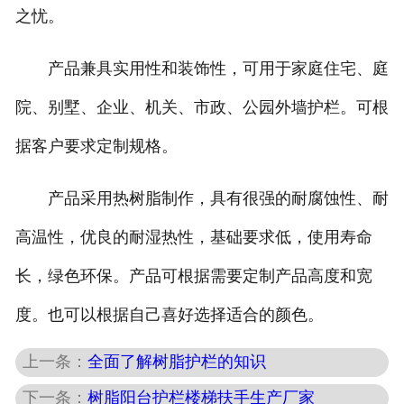
之忧。
产品兼具实用性和装饰性，可用于家庭住宅、庭
院、别墅、企业、机关、市政、公园外墙护栏。可根
据客户要求定制规格。
产品采用热树脂制作，具有很强的耐腐蚀性、耐
高温性，优良的耐湿热性，基础要求低，使用寿命
长，绿色环保。产品可根据需要定制产品高度和宽
度。也可以根据自己喜好选择适合的颜色。
上一条：
全面了解树脂护栏的知识
下一条：
树脂阳台护栏楼梯扶手生产厂家