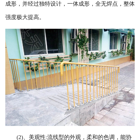
成形，并经过独特设计，一体成形，全无焊点，整体
强度极大提高。
(2)、美观性:流线型的外观，柔和的色调，能协