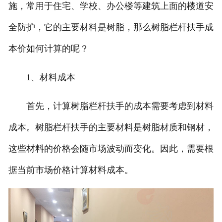
施，常用于住宅、学校、办公楼等建筑上面的楼道安
全防护，它的主要材料是树脂，那么树脂栏杆扶手成
本价如何计算的呢？
1、材料成本
首先，计算树脂栏杆扶手的成本需要考虑到材料
成本。树脂栏杆扶手的主要材料是树脂材质和钢材，
这些材料的价格会随市场波动而变化。因此，需要根
据当前市场价格计算材料成本。