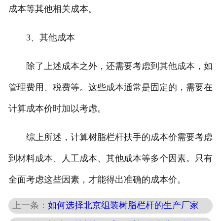
成本等其他相关成本。
3、其他成本
除了上述成本之外，还需要考虑到其他成本，如
管理费用、税费等。这些成本通常是固定的，需要在
计算成本价时加以考虑。
综上所述，计算树脂栏杆扶手的成本价需要考虑
到材料成本、人工成本、其他成本等多个因素。只有
全面考虑这些因素，才能得出准确的成本价。
上一条：
如何选择北京组装树脂栏杆的生产厂家