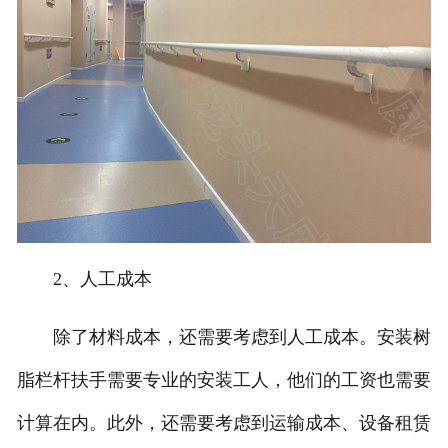
2、人工成本
除了材料成本，还需要考虑到人工成本。安装树
脂栏杆扶手需要专业的安装工人，他们的工资也需要
计算在内。此外，还需要考虑到运输成本、设备租赁