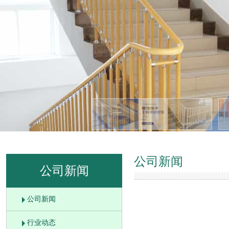
公司新闻
公司新闻
公司新闻
行业动态