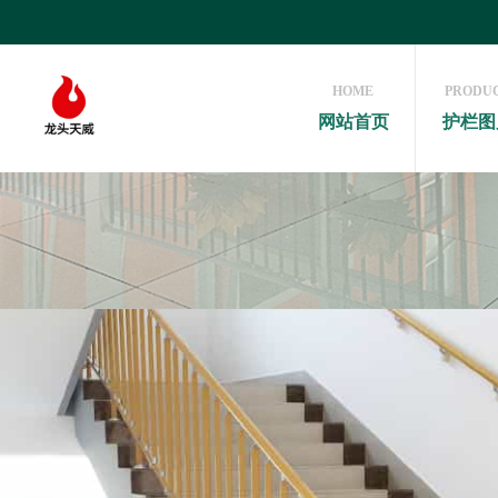
HOME
PRODU
网站首页
护栏图