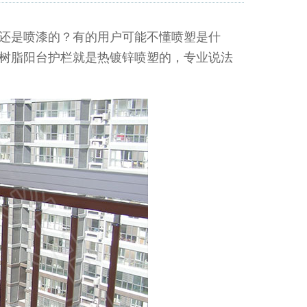
还是喷漆的？有的用户可能不懂喷塑是什
树脂阳台护栏就是热镀锌喷塑的，专业说法