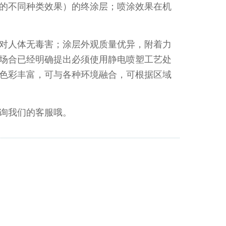
的不同种类效果）的终涂层；喷涂效果在机
对人体无毒害；涂层外观质量优异，附着力
场合已经明确提出必须使用静电喷塑工艺处
色彩丰富，可与各种环境融合，可根据区域
询我们的客服哦。