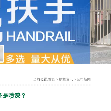
当前位置:
首页
>
护栏资讯
>
公司新闻
还是喷漆？