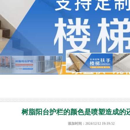
树脂阳台护栏的颜色是喷塑造成的
添加时间：2024/12/12 19:19:52