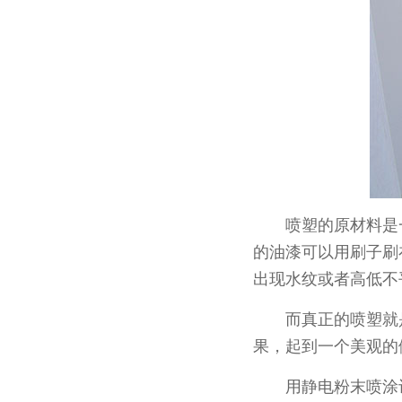
喷塑的原材料是一
的油漆可以用刷子刷
出现水纹或者高低不
而真正的喷塑就是
果，起到一个美观的
用静电粉末喷涂设