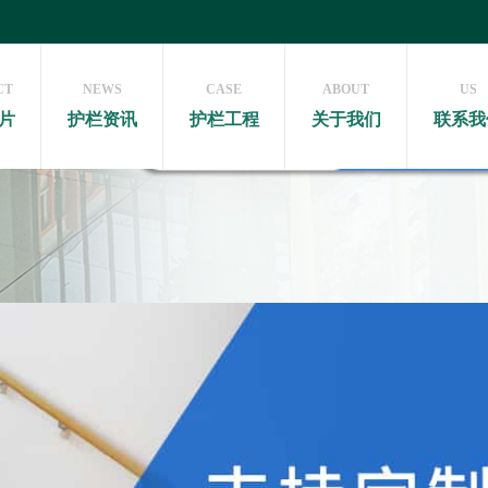
CT
NEWS
CASE
ABOUT
US
片
护栏资讯
护栏工程
关于我们
联系我