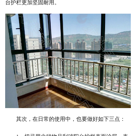
台护栏更加坚固耐用。
其次，在日常的使用中，也要做好如下三点：