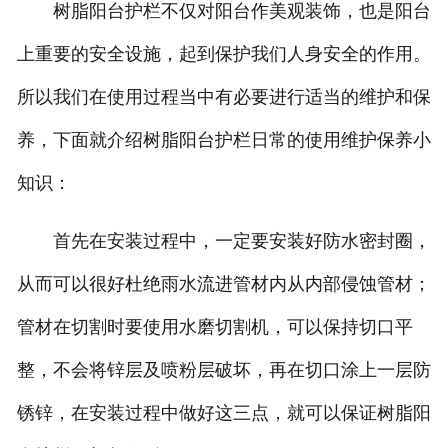
树脂阳台护栏不仅对阳台作美观装饰，也是阳台
上重要的安全设施，起到保护我们人身安全的作用。
所以我们在使用过程当中有必要进行适当的维护和保
养，下面就介绍树脂阳台护栏日常的使用维护保养小
知识：
首先在安装过程中，一定要安装好防水密封圈，
从而可以很好杜绝雨水流进管材内从内部侵蚀管材；
管材在切割时要使用水磨切割机，可以保持切口平
整，不会将锌层及喷粉层破坏，再在切口涂上一层防
锈锌，在安装过程中做好这三点，就可以保证树脂阳