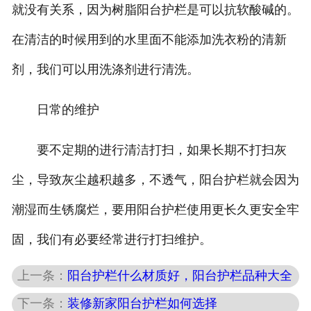
就没有关系，因为树脂阳台护栏是可以抗软酸碱的。
在清洁的时候用到的水里面不能添加洗衣粉的清新
剂，我们可以用洗涤剂进行清洗。
日常的维护
要不定期的进行清洁打扫，如果长期不打扫灰
尘，导致灰尘越积越多，不透气，阳台护栏就会因为
潮湿而生锈腐烂，要用阳台护栏使用更长久更安全牢
固，我们有必要经常进行打扫维护。
上一条：
阳台护栏什么材质好，阳台护栏品种大全
下一条：
装修新家阳台护栏如何选择