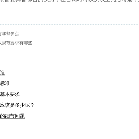
有哪些要点
收规范要求有哪些
造
标准
基本要求
应该是多少呢？
的细节问题