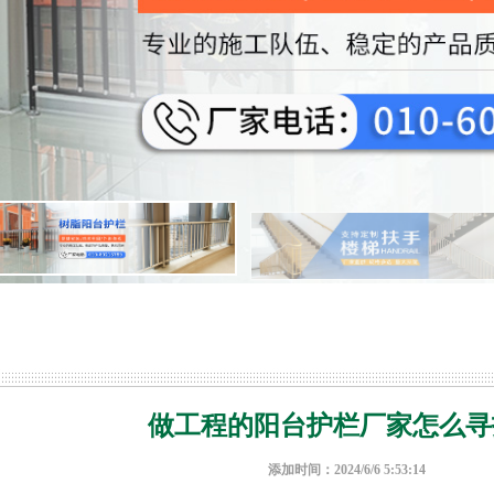
做工程的阳台护栏厂家怎么寻
添加时间：2024/6/6 5:53:14