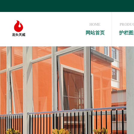
HOME
PRODU
网站首页
护栏图