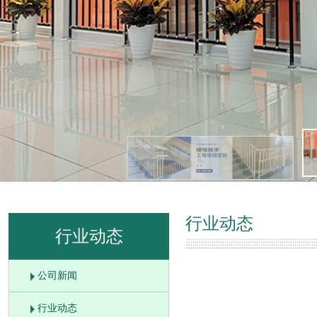
行业动态
行业动态
公司新闻
行业动态