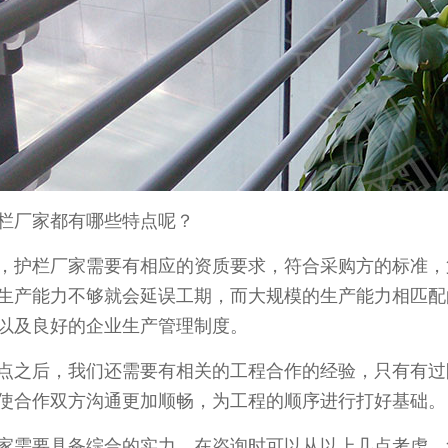
厂家都有哪些特点呢？
护栏厂家需要有相应的资质要求，符合采购方的标准，
生产能力不够就会延误工期，而大规模的生产能力相匹配
以及良好的企业生产管理制度。
之后，我们还需要有相关的工程合作的经验，只有有过
使合作双方沟通更加顺畅，为工程的顺序进行打好基础。
需要具备综合的实力，在咨询时可以从以上几点考虑，