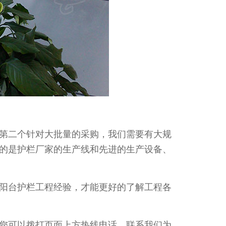
第二个针对大批量的采购，我们需要有大规
的是护栏厂家的生产线和先进的生产设备、
阳台护栏工程经验，才能更好的了解工程各
您可以拨打页面上方热线电话，联系我们为