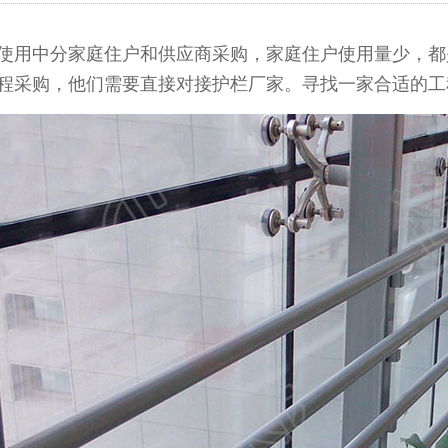
用中分家庭住户和供应商采购，家庭住户使用量少，都
程采购，他们需要直接对接护栏厂家。寻找一家合适的工