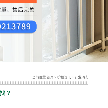
当前位置:
首页
>
护栏资讯
>
行业动态
找？