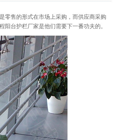
是零售的形式在市场上采购，而供应商采购
程阳台护栏厂家是他们需要下一番功夫的。