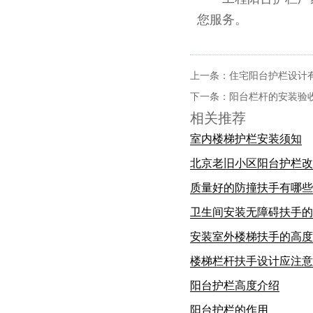
您服务。
上一条：
住宅阳台护栏设计
下一条：
阳台栏杆的安装验
相关推荐
室内楼梯护栏安装须知
北京老旧小区阳台护栏改
质量好的防撞扶手有哪些
卫生间安装无障碍扶手的
安装室外楼梯扶手的高度
楼梯栏杆扶手设计应注意
阳台护栏高度介绍
阳台护栏的作用