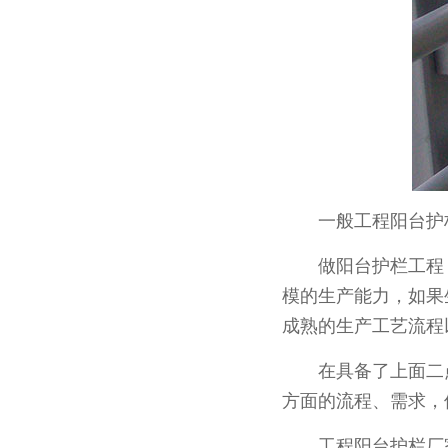
一般工程阳台护栏
做阳台护栏工程，
模的生产能力，如果
成熟的生产工艺流程
在具备了上面二点
方面的流程、需求，
工程阳台护栏厂家