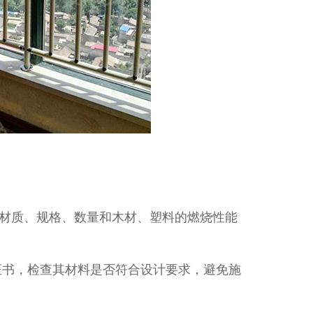
材质、规格、数量和木材、塑料的燃烧性能
书，检查其材料是否符合设计要求，避免施