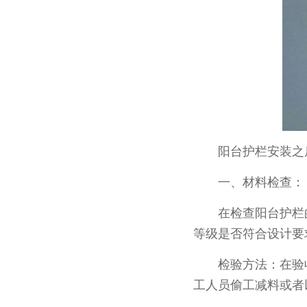
阳台护栏安装之后
一、材料检查：
在检查阳台护栏的
等级是否符合设计要
检验方法：在验收时
工人员偷工减料或者