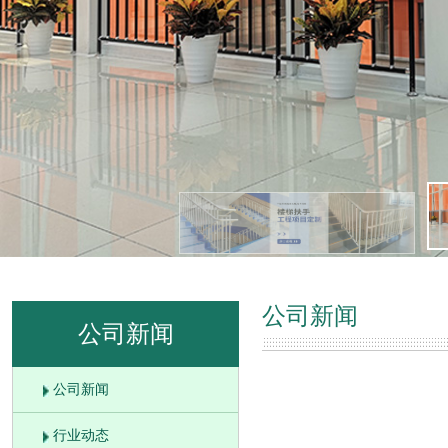
公司新闻
公司新闻
公司新闻
行业动态