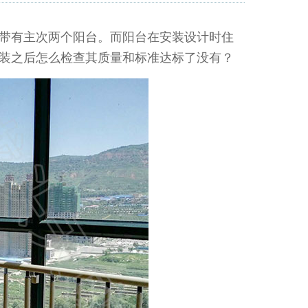
带有主次两个阳台。而阳台在安装设计时住
装之后怎么检查其质量和标准达标了没有？