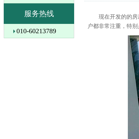
服务热线
现在开发的的房屋
户都非常注重，特别
010-60213789