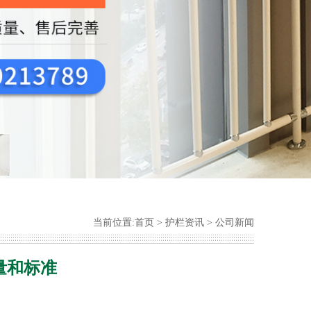
当前位置:
首页
>
护栏资讯
>
公司新闻
量和标准