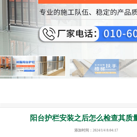
阳台护栏安装之后怎么检查其质
添加时间：2024/1/4 8:04:17