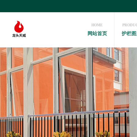
HOME
PRODU
网站首页
护栏图