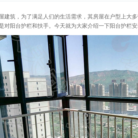
建筑，为了满足人们的生活需求，其房屋在户型上大多
是对阳台护栏和扶手。今天就为大家介绍一下阳台护栏安