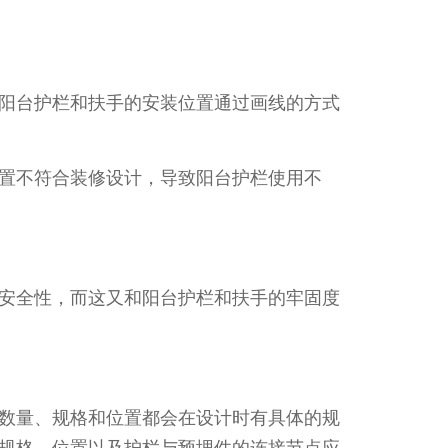
阳台护栏和扶手的安装位置通过画线的方式
置不符合装修设计，导致阳台护栏使用不
安全性，而这又和阳台护栏和扶手的牢固度
数量、规格和位置都会在设计时有具体的规