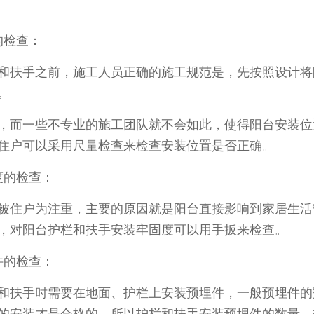
检查：
扶手之前，施工人员正确的施工规范是，先按照设计将
。
而一些不专业的施工团队就不会如此，使得阳台安装位
住户可以采用尺量检查来检查安装位置是否正确。
的检查：
住户为注重，主要的原因就是阳台直接影响到家居生活
，对阳台护栏和扶手安装牢固度可以用手扳来检查。
的检查：
扶手时需要在地面、护栏上安装预埋件，一般预埋件的