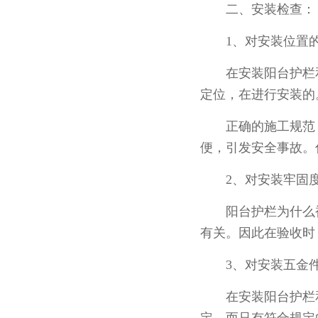
二、安装检查：
1、对安装位置的
在安装阳台护栏和
定位，在进行安装的
正确的施工规范，
便，引发安全事故。
2、对安装牢固度
阳台护栏为什么被
有关。因此在验收时
3、对安装五金件
在安装阳台护栏和