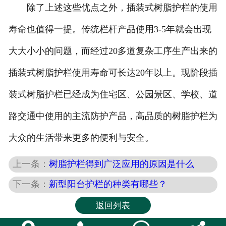
除了上述这些优点之外，插装式树脂护栏的使用
寿命也值得一提。传统栏杆产品使用3-5年就会出现
大大小小的问题，而经过20多道复杂工序生产出来的
插装式树脂护栏使用寿命可长达20年以上。现阶段插
装式树脂护栏已经成为住宅区、公园景区、学校、道
路交通中使用的主流防护产品，高品质的树脂护栏为
大众的生活带来更多的便利与安全。
上一条：
树脂护栏得到广泛应用的原因是什么
下一条：
新型阳台护栏的种类有哪些？
返回列表