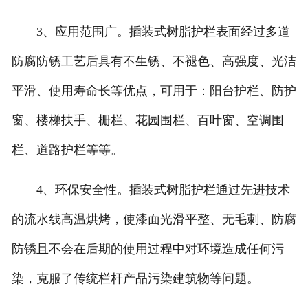
3、应用范围广。插装式树脂护栏表面经过多道
防腐防锈工艺后具有不生锈、不褪色、高强度、光洁
平滑、使用寿命长等优点，可用于：阳台护栏、防护
窗、楼梯扶手、栅栏、花园围栏、百叶窗、空调围
栏、道路护栏等等。
4、环保安全性。插装式树脂护栏通过先进技术
的流水线高温烘烤，使漆面光滑平整、无毛刺、防腐
防锈且不会在后期的使用过程中对环境造成任何污
染，克服了传统栏杆产品污染建筑物等问题。