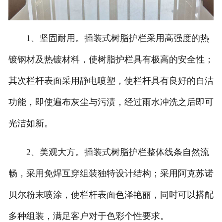
1、坚固耐用。插装式树脂护栏采用高强度的热
镀钢材及热镀材料，使树脂护栏具有极高的安全性；
其次栏杆表面采用静电喷塑，使栏杆具有良好的自洁
功能，即使遍布灰尘与污渍，经过雨水冲洗之后即可
光洁如新。
2、美观大方。插装式树脂护栏整体线条自然流
畅，采用免焊互穿组装独特设计结构；采用阿克苏诺
贝尔粉末喷涂，使栏杆表面色泽艳丽，同时可以搭配
多种组装，满足客户对于色彩个性要求。