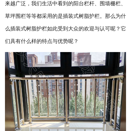
来越广泛，我们生活中看到的阳台栏杆、围墙栅栏、
草坪围栏等等都采用的是插装式树脂护栏。那么为什
么插装式树脂护栏如此受到大众的欢迎与认可呢？它
们具有什么样的特点与优势呢？