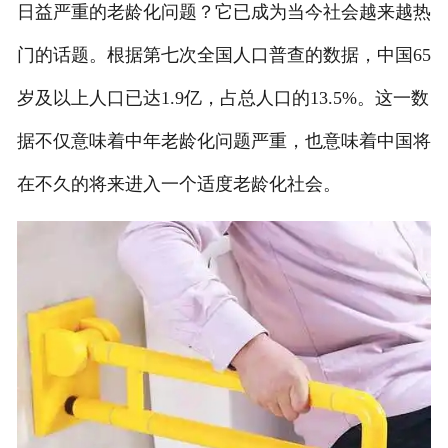
日益严重的老龄化问题？它已成为当今社会越来越热
门的话题。根据第七次全国人口普查的数据，中国65
岁及以上人口已达1.9亿，占总人口的13.5%。这一数
据不仅意味着中年老龄化问题严重，也意味着中国将
在不久的将来进入一个适度老龄化社会。