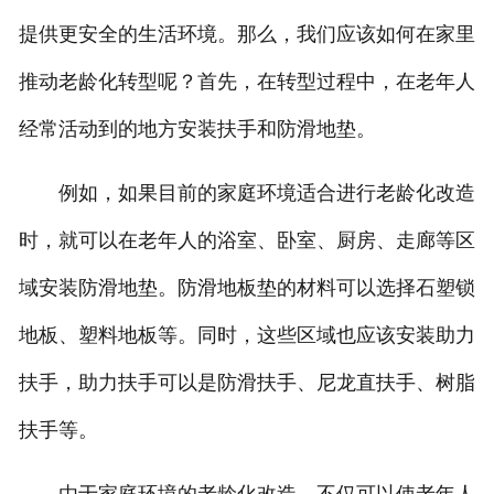
提供更安全的生活环境。那么，我们应该如何在家里
推动老龄化转型呢？首先，在转型过程中，在老年人
经常活动到的地方安装扶手和防滑地垫。
例如，如果目前的家庭环境适合进行老龄化改造
时，就可以在老年人的浴室、卧室、厨房、走廊等区
域安装防滑地垫。防滑地板垫的材料可以选择石塑锁
地板、塑料地板等。同时，这些区域也应该安装助力
扶手，助力扶手可以是防滑扶手、尼龙直扶手、树脂
扶手等。
由于家庭环境的老龄化改造，不仅可以使老年人