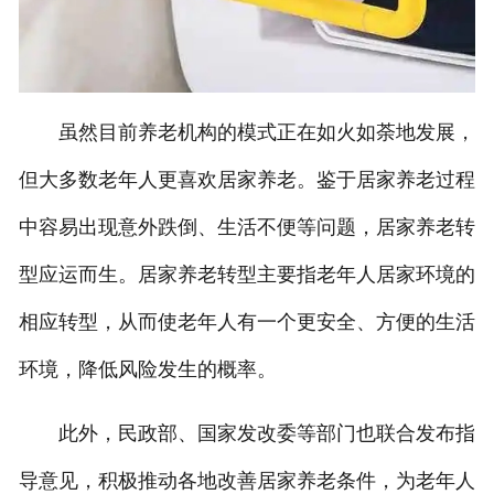
虽然目前养老机构的模式正在如火如荼地发展，
但大多数老年人更喜欢居家养老。鉴于居家养老过程
中容易出现意外跌倒、生活不便等问题，居家养老转
型应运而生。居家养老转型主要指老年人居家环境的
相应转型，从而使老年人有一个更安全、方便的生活
环境，降低风险发生的概率。
此外，民政部、国家发改委等部门也联合发布指
导意见，积极推动各地改善居家养老条件，为老年人