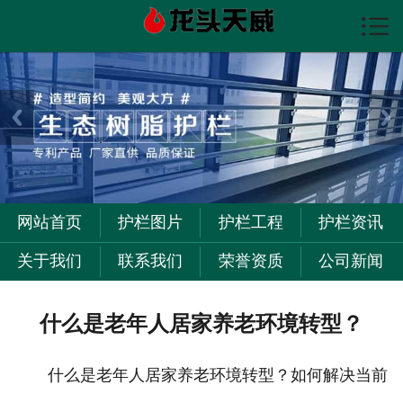

首页

护栏图片
护栏资讯
护栏工程
关于我们
网站首页
护栏图片
护栏工程
护栏资讯
联系我们
关于我们
联系我们
荣誉资质
公司新闻
什么是老年人居家养老环境转型？
什么是老年人居家养老环境转型？如何解决当前