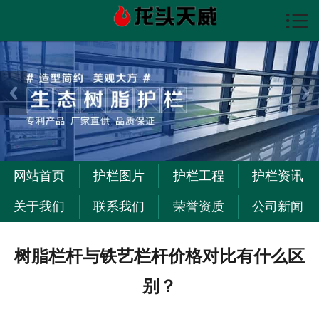

首页

护栏图片
护栏资讯
护栏工程
关于我们
网站首页
护栏图片
护栏工程
护栏资讯
联系我们
关于我们
联系我们
荣誉资质
公司新闻
树脂栏杆与铁艺栏杆价格对比有什么区
别？