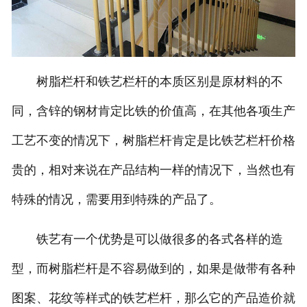
树脂栏杆和铁艺栏杆的本质区别是原材料的不
同，含锌的钢材肯定比铁的价值高，在其他各项生产
工艺不变的情况下，树脂栏杆肯定是比铁艺栏杆价格
贵的，相对来说在产品结构一样的情况下，当然也有
特殊的情况，需要用到特殊的产品了。
铁艺有一个优势是可以做很多的各式各样的造
型，而树脂栏杆是不容易做到的，如果是做带有各种
图案、花纹等样式的铁艺栏杆，那么它的产品造价就