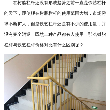
在树脂栏杆还没有形成趋势之前一直是铁艺栏杆
的天下，即使现在树脂栏杆的使用范围大增，市场需
求不断扩大，但是铁艺栏杆还是有不少的使用量，并
没有完全消退，既然二种产品都有人使用，那么树脂
栏杆与铁艺栏杆价格对比有什么区别呢？