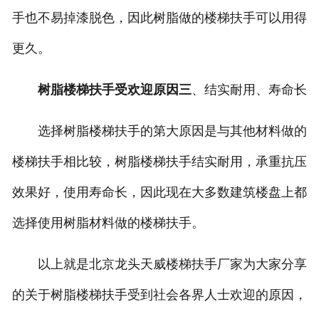
手也不易掉漆脱色，因此树脂做的楼梯扶手可以用得
更久。
树脂楼梯扶手受欢迎原因三
、结实耐用、寿命长
选择树脂楼梯扶手的第大原因是与其他材料做的
楼梯扶手相比较，树脂楼梯扶手结实耐用，承重抗压
效果好，使用寿命长，因此现在大多数建筑楼盘上都
选择使用树脂材料做的楼梯扶手。
以上就是北京龙头天威楼梯扶手厂家为大家分享
的关于树脂楼梯扶手受到社会各界人士欢迎的原因，