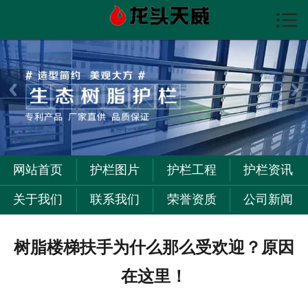

首页

护栏图片
护栏资讯
护栏工程
关于我们
网站首页
护栏图片
护栏工程
护栏资讯
联系我们
关于我们
联系我们
荣誉资质
公司新闻
树脂楼梯扶手为什么那么受欢迎？原因
在这里！