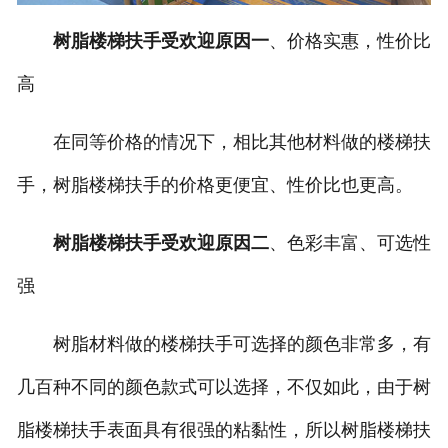
树脂楼梯扶手受欢迎原因一
、价格实惠，性价比
高
在同等价格的情况下，相比其他材料做的楼梯扶
手，树脂楼梯扶手的价格更便宜、性价比也更高。
树脂楼梯扶手受欢迎原因二
、色彩丰富、可选性
强
树脂材料做的楼梯扶手可选择的颜色非常多，有
几百种不同的颜色款式可以选择，不仅如此，由于树
脂楼梯扶手表面具有很强的粘黏性，所以树脂楼梯扶