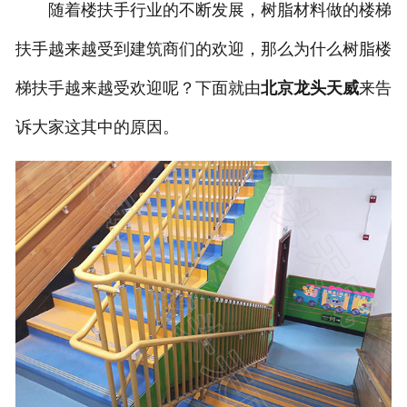
随着楼扶手行业的不断发展，树脂材料做的楼梯
扶手越来越受到建筑商们的欢迎，那么为什么树脂楼
梯扶手越来越受欢迎呢？下面就由
北京龙头天威
来告
诉大家这其中的原因。