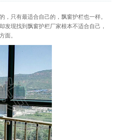
的，只有最适合自己的，飘窗护栏也一样。
却发现找到飘窗护栏厂家根本不适合自己，
方面。