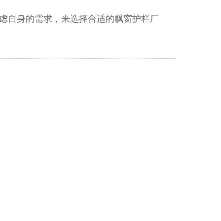
虑自身的需求，来选择合适的飘窗护栏厂