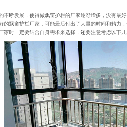
不断发展，使得做飘窗护栏的厂家逐渐增多，没有最好
好的飘窗护栏厂家，可能最后付出了大量的时间和精力，
厂家时一定要结合自身需求来选择，还要注意考虑以下几