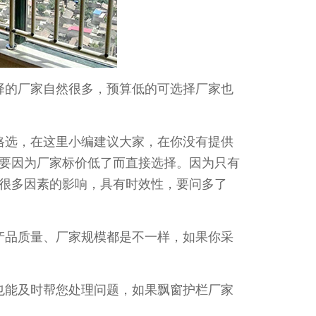
的厂家自然很多，预算低的可选择厂家也
选，在这里小编建议大家，在你没有提供
要因为厂家标价低了而直接选择。因为只有
很多因素的影响，具有时效性，要问多了
品质量、厂家规模都是不一样，如果你采
能及时帮您处理问题，如果飘窗护栏厂家