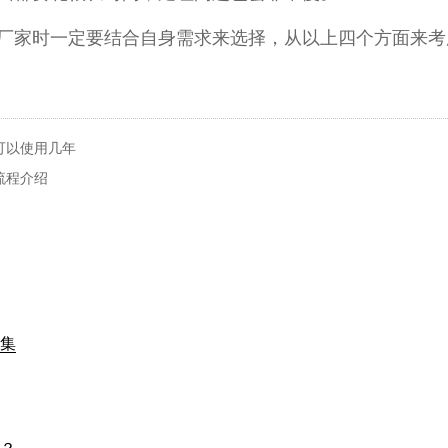
家时一定要结合自身需求来选择，从以上四个方面来考
可以使用几年
流程介绍
集