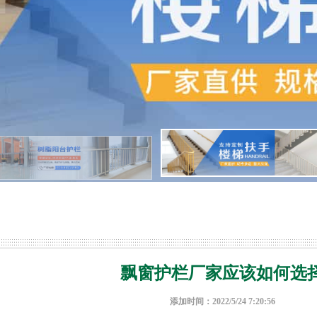
飘窗护栏厂家应该如何选
添加时间：2022/5/24 7:20:56