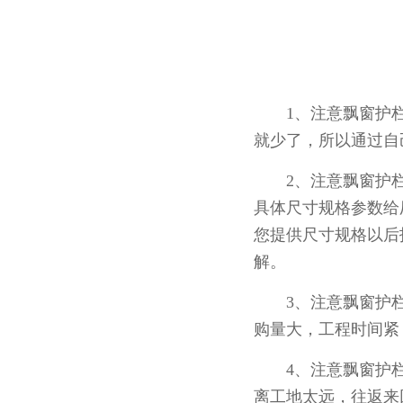
1、注意飘窗护栏
就少了，所以通过自
2、注意飘窗护栏
具体尺寸规格参数给
您提供尺寸规格以后
解。
3、注意飘窗护栏
购量大，工程时间紧
4、注意飘窗护栏
离工地太远，往返来