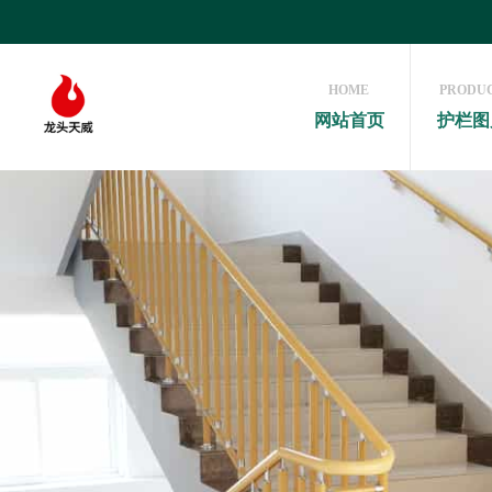
HOME
PRODU
网站首页
护栏图