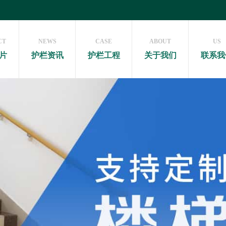
CT
NEWS
CASE
ABOUT
US
片
护栏资讯
护栏工程
关于我们
联系我