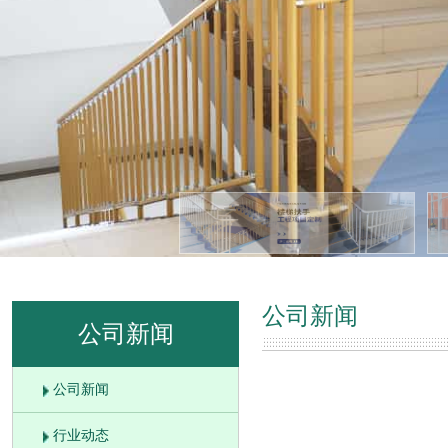
公司新闻
公司新闻
公司新闻
行业动态