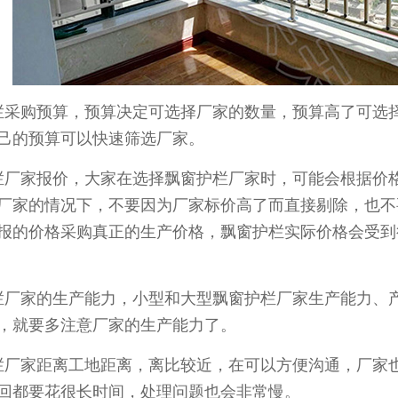
采购预算，预算决定可选择厂家的数量，预算高了可选择
己的预算可以快速筛选厂家。
厂家报价，大家在选择飘窗护栏厂家时，可能会根据价格
厂家的情况下，不要因为厂家标价高了而直接剔除，也不
报的价格采购真正的生产价格，飘窗护栏实际价格会受到
厂家的生产能力，小型和大型飘窗护栏厂家生产能力、产
，就要多注意厂家的生产能力了。
厂家距离工地距离，离比较近，在可以方便沟通，厂家也
回都要花很长时间，处理问题也会非常慢。