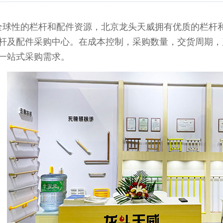
球性的栏杆和配件资源，北京龙头天威拥有优质的栏杆和
杆及配件采购中心。在成本控制，采购数量，交货周期，
一站式采购需求。