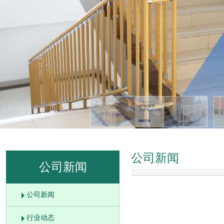
公司新闻
公司新闻
公司新闻
行业动态