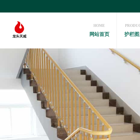
HOME
PRODU
网站首页
护栏图