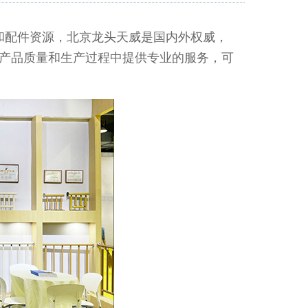
配件资源，北京龙头天威是国内外权威，
产品质量和生产过程中提供专业的服务，可