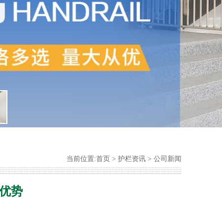
当前位置:
首页
>
护栏资讯
>
公司新闻
优势