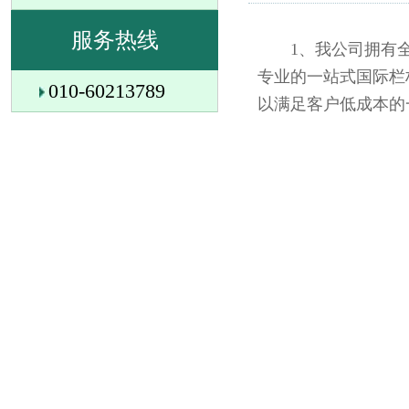
服务热线
1、我公司拥有全
专业的一站式国际栏
010-60213789
以满足客户低成本的