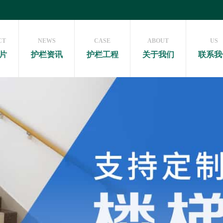
CT
NEWS
CASE
ABOUT
US
片
护栏资讯
护栏工程
关于我们
联系我