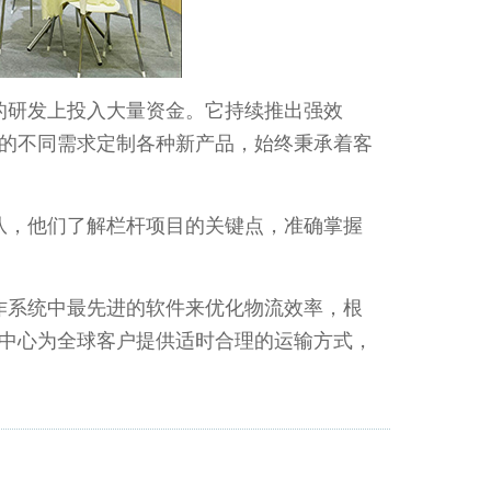
研发上投入大量资金。它持续推出强效
的不同需求定制各种新产品，始终秉承着客
，他们了解栏杆项目的关键点，准确掌握
系统中最先进的软件来优化物流效率，根
中心为全球客户提供适时合理的运输方式，