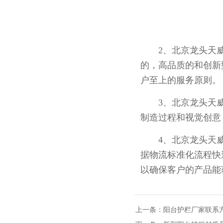
2、北京龙头天威
的，高品质的和创新
户至上的服务原则。
3、北京龙头天威
制造过程和视觉创意
4、北京龙头天威
据物流标准化流程快
以确保客户的产品能
上一条：
阳台护栏厂家联系