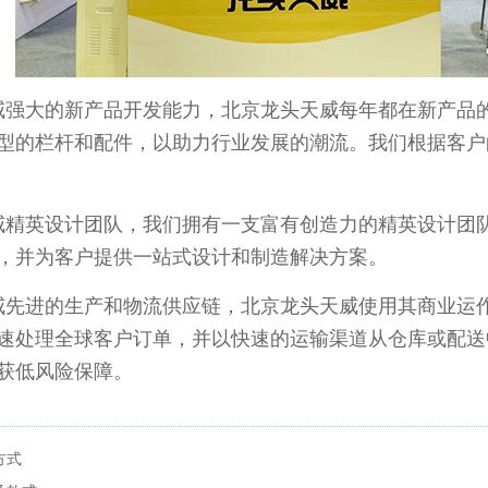
强大的新产品开发能力，北京龙头天威每年都在新产品的
型的栏杆和配件，以助力行业发展的潮流。我们根据客户
精英设计团队，我们拥有一支富有创造力的精英设计团队
，并为客户提供一站式设计和制造解决方案。
先进的生产和物流供应链，北京龙头天威使用其商业运作
速处理全球客户订单，并以快速的运输渠道从仓库或配送
获低风险保障。
方式