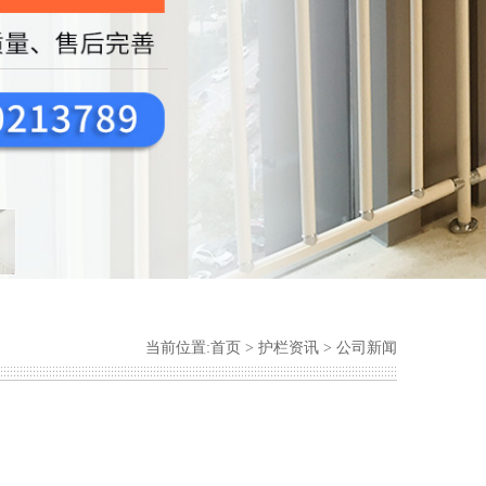
当前位置:
首页
>
护栏资讯
>
公司新闻