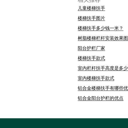
儿童楼梯扶手
楼梯扶手图片
楼梯扶手多少钱一米？
树脂楼梯栏杆安装效果图
阳台护栏厂家
楼梯扶手款式
室内栏杆扶手高度是多少
室内楼梯扶手款式
铝合金楼梯扶手有哪些优
铝合金阳台护栏的优点