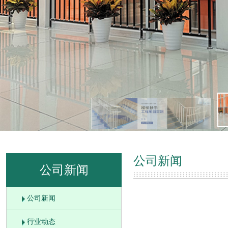
公司新闻
公司新闻
公司新闻
行业动态