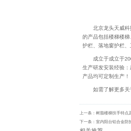
北京龙头天威科技
的产品包括楼梯楼梯
护栏、落地窗护栏、
成立于成立于2
生产研发安装经验：
产品均可定制生产！
如需了解更多关
上一条：
树脂楼梯扶手特点
下一条：
室内阳台铝合金防
相关推荐