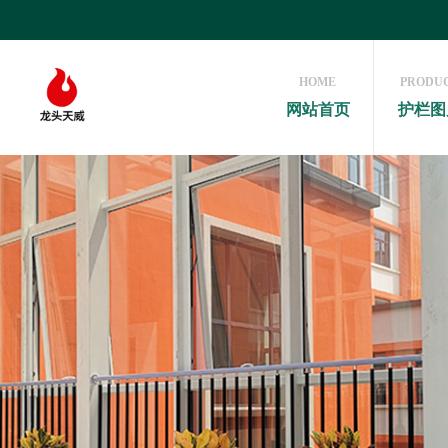
HOME
PRODU
网站首页
护栏图