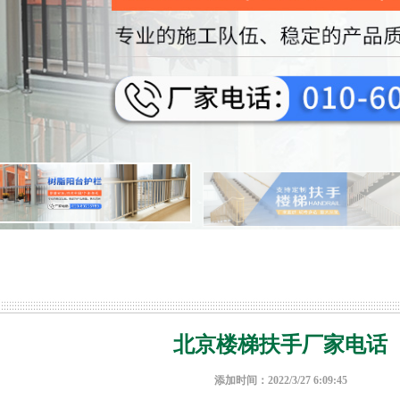
北京楼梯扶手厂家电话
添加时间：2022/3/27 6:09:45