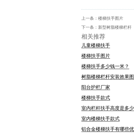
上一条：
楼梯扶手图片
下一条：
新型树脂楼梯栏杆
相关推荐
儿童楼梯扶手
楼梯扶手图片
楼梯扶手多少钱一米？
树脂楼梯栏杆安装效果图
阳台护栏厂家
楼梯扶手款式
室内栏杆扶手高度是多少
室内楼梯扶手款式
铝合金楼梯扶手有哪些优