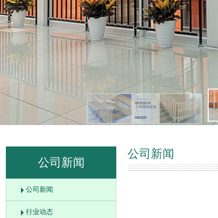
公司新闻
公司新闻
公司新闻
行业动态