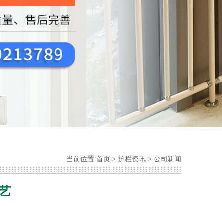
当前位置:
首页
>
护栏资讯
>
公司新闻
艺