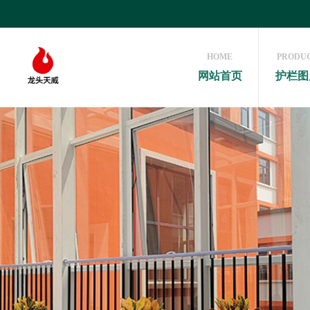
HOME
PRODU
网站首页
护栏图