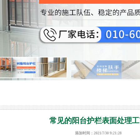
常见的阳台护栏表面处理工
添加时间：2021/7/30 9:21:28