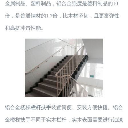
金属制品、塑料制品，铝合金强度是塑料制品的10
倍，是普通钢材的1.7倍，比木材坚韧，且更富弹性
和高抗冲击性能。
铝合金楼梯
栏杆扶手
装置简便、安装方便快捷。铝合
金楼梯扶手不同于实木栏杆，实木表面需要进行油漆