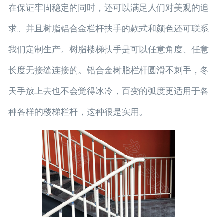
在保证牢固稳定的同时，还可以满足人们对美观的追
求。并且树脂铝合金栏杆扶手的款式和颜色还可联系
我们定制生产。树脂楼梯扶手是可以任意角度、任意
长度无接缝连接的。
铝合金树脂栏杆圆滑不刺手，冬
天手放上去也不会觉得冰冷，百变的弧度更适用于各
种各样的楼梯栏杆，这种
很是实用。