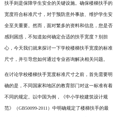
扶手则是保障学生安全的关键设施。确保楼梯扶手的
宽度符合标准尺寸，对于预防意外事故、维护学生安
全至关重要。然而，面对繁多的资料和信息，您是否
感到困惑，不知道如何确定合适的扶手宽度？别担
心，今天我们就来探讨一下学校楼梯扶手宽度的标准
尺寸，并引导您如何通过专业咨询解决相关问题。
在讨论学校楼梯扶手宽度标准尺寸之前，首先需要明
确的是，不同国家和地区的教育部门对这一标准有着
不同的规定。以中国为例，《中小学校建筑设计规
范》（GB50099-2011）中明确规定了楼梯扶手的最