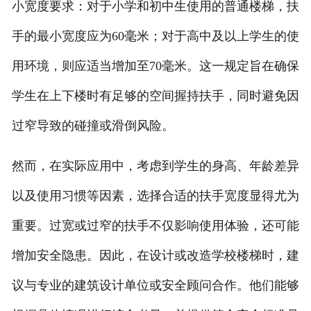
小宽度要求：对于小学和初中生使用的普通楼梯，扶
手的最小宽度应为60毫米；对于高中及以上学生的使
用环境，则应适当增加至70毫米。这一规定旨在确保
学生在上下楼时有足够的空间握持扶手，同时避免因
过窄导致的碰撞或滑倒风险。
然而，在实际应用中，考虑到学生的身高、年龄差异
以及使用习惯等因素，选择合适的扶手宽度显得尤为
重要。过宽或过窄的扶手不仅影响使用体验，还可能
增加安全隐患。因此，在设计或改造学校楼梯时，建
议与专业的建筑设计单位或安全顾问合作。他们能够