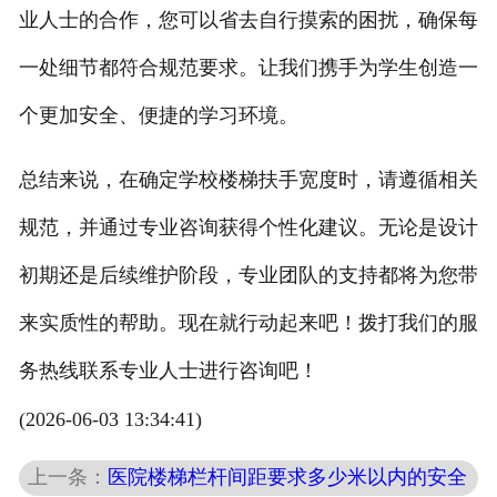
业人士的合作，您可以省去自行摸索的困扰，确保每
一处细节都符合规范要求。让我们携手为学生创造一
个更加安全、便捷的学习环境。
总结来说，在确定学校楼梯扶手宽度时，请遵循相关
规范，并通过专业咨询获得个性化建议。无论是设计
初期还是后续维护阶段，专业团队的支持都将为您带
来实质性的帮助。现在就行动起来吧！拨打我们的服
务热线联系专业人士进行咨询吧！
(2026-06-03 13:34:41)
上一条：
医院楼梯栏杆间距要求多少米以内的安全