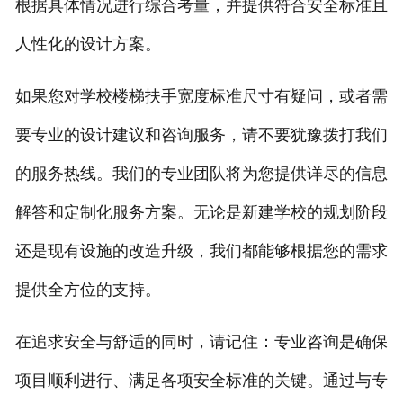
根据具体情况进行综合考量，并提供符合安全标准且
人性化的设计方案。
如果您对学校楼梯扶手宽度标准尺寸有疑问，或者需
要专业的设计建议和咨询服务，请不要犹豫拨打我们
的服务热线。我们的专业团队将为您提供详尽的信息
解答和定制化服务方案。无论是新建学校的规划阶段
还是现有设施的改造升级，我们都能够根据您的需求
提供全方位的支持。
在追求安全与舒适的同时，请记住：专业咨询是确保
项目顺利进行、满足各项安全标准的关键。通过与专