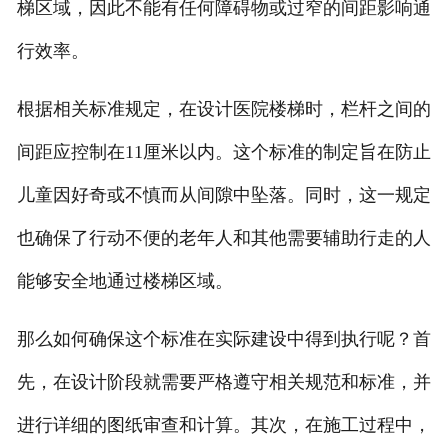
梯区域，因此不能有任何障碍物或过窄的间距影响通
行效率。
根据相关标准规定，在设计医院楼梯时，栏杆之间的
间距应控制在11厘米以内。这个标准的制定旨在防止
儿童因好奇或不慎而从间隙中坠落。同时，这一规定
也确保了行动不便的老年人和其他需要辅助行走的人
能够安全地通过楼梯区域。
那么如何确保这个标准在实际建设中得到执行呢？首
先，在设计阶段就需要严格遵守相关规范和标准，并
进行详细的图纸审查和计算。其次，在施工过程中，