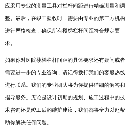
应采用专业的测量工具对栏杆间距进行精确测量和调
整。最后，在竣工验收时，需要由专业的第三方机构
进行严格检查，确保所有楼梯栏杆间距符合规定要
求。
如果你对医院楼梯栏杆间距的具体要求还有疑问或者
需要进一步的专业咨询，请记得拨打我们的客服热线
进行联系。我们的专业团队将为你提供详细的解答和
指导服务。无论是设计初期的规划、施工过程中的技
术咨询还是竣工后的维护建议，我们都将全力以赴帮
助你解决任何问题。