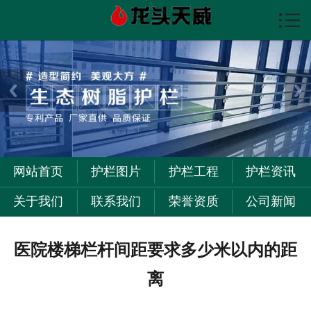

首页

护栏图片
护栏资讯
护栏工程
关于我们
网站首页
护栏图片
护栏工程
护栏资讯
联系我们
关于我们
联系我们
荣誉资质
公司新闻
医院楼梯栏杆间距要求多少米以内的距
离