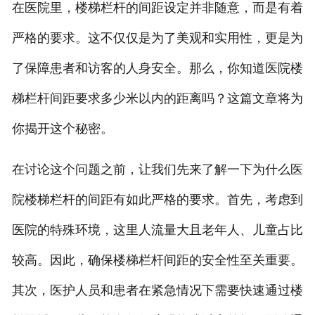
在医院里，楼梯栏杆的间距设定并非随意，而是有着
严格的要求。这不仅仅是为了美观和实用性，更是为
了保障患者和访客的人身安全。那么，你知道医院楼
梯栏杆间距要求多少米以内的距离吗？这篇文章将为
你揭开这个秘密。
在讨论这个问题之前，让我们先来了解一下为什么医
院楼梯栏杆的间距有如此严格的要求。首先，考虑到
医院的特殊环境，这里人流量大且老年人、儿童占比
较高。因此，确保楼梯栏杆间距的安全性至关重要。
其次，医护人员和患者在紧急情况下需要快速通过楼