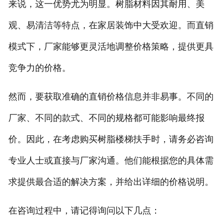
来说，这一优势尤为明显。树脂材料因其耐用、美
观、易清洁等特点，在家居装饰中大受欢迎。而直销
模式下，厂家能够更灵活地调整价格策略，提供更具
竞争力的价格。
然而，要获取准确的直销价格信息并非易事。不同的
厂家、不同的款式、不同的规格都可能影响最终报
价。因此，在考虑购买树脂楼梯扶手时，请务必咨询
专业人士或直接与厂家沟通。他们能根据您的具体需
求提供最合适的解决方案，并给出详细的价格说明。
在咨询过程中，请记得询问以下几点：