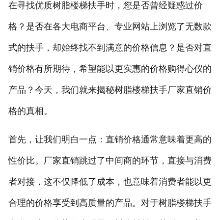
在寻找优质树脂楼梯扶手时，您是否曾经疑惑过价
格？是否在各大电商平台、专业网站上浏览了无数款
式的扶手，却始终找不到满意的价格信息？是否对直
销价格有所期待，希望能以更实惠的价格购得心仪的
产品？今天，我们就来揭秘树脂楼梯扶手厂家直销价
格的真相。
首先，让我们明白一点：直销价格通常意味着更高的
性价比。厂家直销跳过了中间商的环节，直接与消费
者对接，这不仅降低了成本，也意味着消费者能以更
合理的价格享受到高质量的产品。对于树脂楼梯扶手