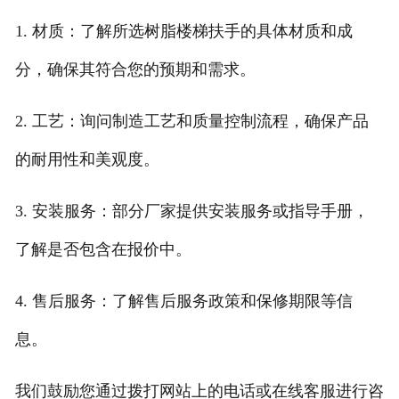
1. 材质：了解所选树脂楼梯扶手的具体材质和成
分，确保其符合您的预期和需求。
2. 工艺：询问制造工艺和质量控制流程，确保产品
的耐用性和美观度。
3. 安装服务：部分厂家提供安装服务或指导手册，
了解是否包含在报价中。
4. 售后服务：了解售后服务政策和保修期限等信
息。
我们鼓励您通过拨打网站上的电话或在线客服进行咨