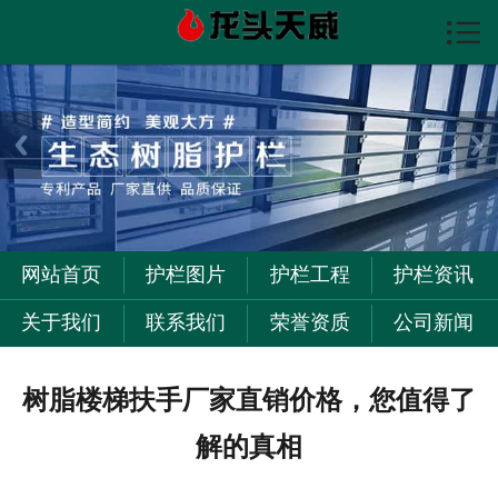

首页

护栏图片
护栏资讯
护栏工程
关于我们
网站首页
护栏图片
护栏工程
护栏资讯
联系我们
关于我们
联系我们
荣誉资质
公司新闻
树脂楼梯扶手厂家直销价格，您值得了
解的真相