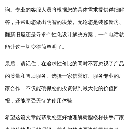
询。专业的客服人员将根据您的具体需求提供详细解
答，并帮助您做出明智的决策。无论您是装修新房、
翻新旧屋还是寻求个性化设计解决方案，一个电话就
能让这一切变得简单明了。
最后，请记住，在追求性价比的同时不要忽视了产品
的质量和售后服务。选择一家信誉好、服务专业的厂
家合作，不仅能确保您的投资得到最大化的价值回
报，还能享受无忧的使用体验。
希望这篇文章能帮助您更好地理解树脂楼梯扶手厂家