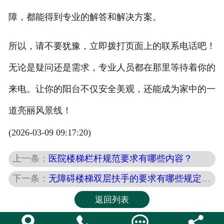
障，都能得到专业的解答和解决方案。
所以，请不要犹豫，立即拨打页面上的联系电话吧！
无论是疑问还是需求，专业人员都在那里等待着你的
来电。让你的阳台不仅安全美观，还能成为家中的一
道亮丽风景线！
(2026-03-09 09:17:20)
上一条：
医院楼梯栏杆规范要求有哪些内容？
下一条：
无障碍楼梯双层扶手的要求有哪些规定呢？
返回列表



