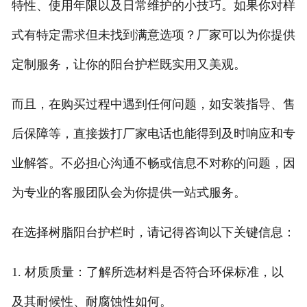
特性、使用年限以及日常维护的小技巧。如果你对样
式有特定需求但未找到满意选项？厂家可以为你提供
定制服务，让你的阳台护栏既实用又美观。
而且，在购买过程中遇到任何问题，如安装指导、售
后保障等，直接拨打厂家电话也能得到及时响应和专
业解答。不必担心沟通不畅或信息不对称的问题，因
为专业的客服团队会为你提供一站式服务。
在选择树脂阳台护栏时，请记得咨询以下关键信息：
1. 材质质量：了解所选材料是否符合环保标准，以
及其耐候性、耐腐蚀性如何。