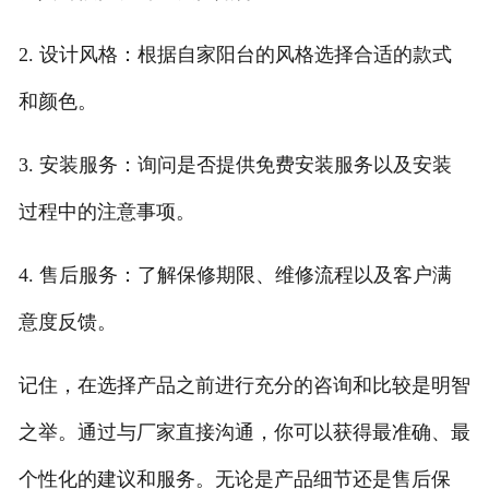
2. 设计风格：根据自家阳台的风格选择合适的款式
和颜色。
3. 安装服务：询问是否提供免费安装服务以及安装
过程中的注意事项。
4. 售后服务：了解保修期限、维修流程以及客户满
意度反馈。
记住，在选择产品之前进行充分的咨询和比较是明智
之举。通过与厂家直接沟通，你可以获得最准确、最
个性化的建议和服务。无论是产品细节还是售后保