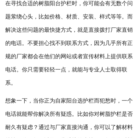
在寻找合适的树脂阳台护栏时，你可能会有无数个问
题萦绕心头，比如价格、材质、安装、样式等等。而
解决这些问题的最快捷方式，就是直接拨打厂家直销
的电话。不要担心找不到联系方式，因为几乎所有正
规的厂家都会在他们的网站或者宣传材料上提供联系
电话。你只需要轻轻一点，就能与专业人士取得联
系。
想象一下，当你正为自家阳台选护栏而犯愁时，一个
电话就能帮你解决所有疑惑。比如你对树脂护栏是否
耐久有疑虑？通过与厂家直接沟通，你可以了解材料