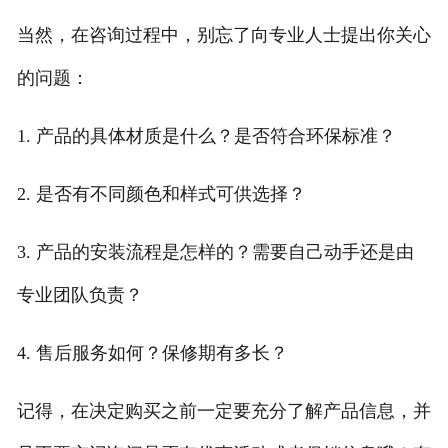
当然，在咨询过程中，别忘了向专业人士提出你关心
的问题：
1. 产品的具体材质是什么？是否符合环保标准？
2. 是否有不同颜色和样式可供选择？
3. 产品的安装流程是怎样的？需要自己动手还是由
专业团队负责？
4. 售后服务如何？保修期有多长？
记得，在决定购买之前一定要充分了解产品信息，并