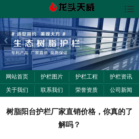

首页

护栏图片
护栏资讯
护栏工程
关于我们
网站首页
护栏图片
护栏工程
护栏资讯
联系我们
关于我们
联系我们
荣誉资质
公司新闻
树脂阳台护栏厂家直销价格，你真的了
解吗？