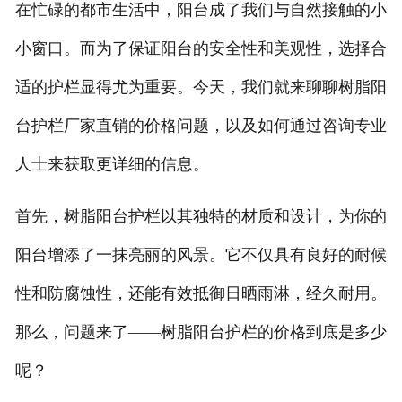
在忙碌的都市生活中，阳台成了我们与自然接触的小
小窗口。而为了保证阳台的安全性和美观性，选择合
适的护栏显得尤为重要。今天，我们就来聊聊树脂阳
台护栏厂家直销的价格问题，以及如何通过咨询专业
人士来获取更详细的信息。
首先，树脂阳台护栏以其独特的材质和设计，为你的
阳台增添了一抹亮丽的风景。它不仅具有良好的耐候
性和防腐蚀性，还能有效抵御日晒雨淋，经久耐用。
那么，问题来了——树脂阳台护栏的价格到底是多少
呢？