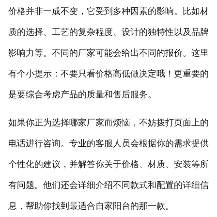
价格并非一成不变，它受到多种因素的影响。比如材
质的选择、工艺的复杂程度、设计的独特性以及品牌
影响力等。不同的厂家可能会给出不同的报价。这里
有个小提示：不要只看价格高低做决定哦！更重要的
是要综合考虑产品的质量和售后服务。
如果你正为选择哪家厂家而烦恼，不妨拨打页面上的
电话进行咨询。专业的客服人员会根据你的需求提供
个性化的建议，并解答你关于价格、材质、安装等所
有问题。他们还会详细介绍不同款式和配置的详细信
息，帮助你找到最适合自家阳台的那一款。