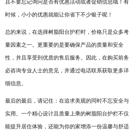
且不要忘记询问是否有优惠活动或者促销信息哦！有
时候，小小的优惠就能让你省下不少银子呢！
总的来说，在选择树脂阳台护栏时，价格只是众多考
量因素之一。更重要的是要确保产品的质量和安全
性，并且享受到优质的售后服务。因此，在购买前务
必咨询专业人士的意见，并通过电话联系获取更多详
细信息。
最后的最后，请记住：在追求美观的同时不忘安全与
实用。一个精心设计且质量上乘的树脂阳台护栏不仅
能提升居住体验，还能为你的家增添一份温馨与舒适