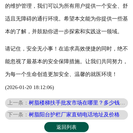
的维护管理，我们可以为所有用户提供一个安全、舒
适且无障碍的通行环境。希望本文能为你提供一些基
本的了解，并鼓励你进一步探索和实践这一领域。
请记住，安全无小事！在追求高效便捷的同时，绝不
能忽视了最基本的安全保障措施。让我们共同努力，
为每一个生命创造更加安全、温馨的就医环境！
(2026-01-20 18:12:06)
上一条：
树脂楼梯扶手批发市场在哪里？多少钱一平方？
下一条：
树脂阳台护栏厂家直销电话地址及价格
返回列表