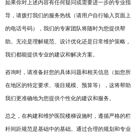
如果你对上述内容有任何疑问或需要进一步的专业指
导，请拨打我们的服务热线（请用户自行输入页面上
的电话号码），我们的专家团队将随时为您提供帮
助。无论是理解规范、设计优化还是日常维护策略，
我们都能提供专业的建议和解决方案。
咨询时，请准备好您的具体问题和相关信息（如您所
在地区的特定要求、项目规模、预算等），这将帮助
我们更准确地为您提供个性化的建议和服务。
总之，在构建和维护医院楼梯设施时，遵循严格的栏
杆间距规范是基础中的基础。通过合理的规划和专业