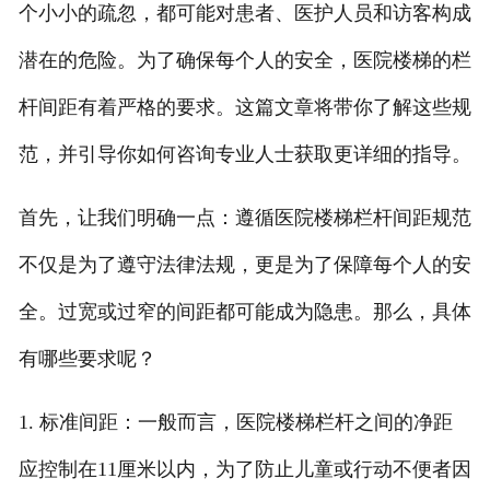
个小小的疏忽，都可能对患者、医护人员和访客构成
潜在的危险。为了确保每个人的安全，医院楼梯的栏
杆间距有着严格的要求。这篇文章将带你了解这些规
范，并引导你如何咨询专业人士获取更详细的指导。
首先，让我们明确一点：遵循医院楼梯栏杆间距规范
不仅是为了遵守法律法规，更是为了保障每个人的安
全。过宽或过窄的间距都可能成为隐患。那么，具体
有哪些要求呢？
1. 标准间距：一般而言，医院楼梯栏杆之间的净距
应控制在11厘米以内，为了防止儿童或行动不便者因