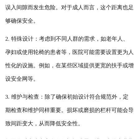
误入间隙而发生危险。对于成人而言，这个距离也足
够确保安全。
2. 特殊设计：考虑到不同人群的需求，如老年人、
孕妇或使用轮椅的患者等，医院可能需要设置更为人
性化的设施。例如，在某些区域提供更宽的扶手或增
设安全网等。
3. 维护与检查：除了确保初始设计符合规范外，定
期检查和维护同样重要。损坏或磨损的栏杆可能会导
致间距变大，从而降低安全性。